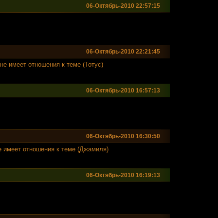
06-Октябрь-2010 22:57:15
06-Октябрь-2010 22:21:45
е имеет отношения к теме (Тотус)
06-Октябрь-2010 16:57:13
06-Октябрь-2010 16:30:50
 имеет отношения к теме (Джамиля)
06-Октябрь-2010 16:19:13