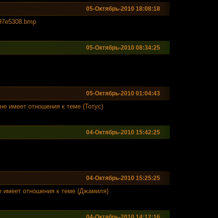
05-Октябрь-2010 18:08:18
e97e530
8.bmp
05-Октябрь-2010 08:34:25
05-Октябрь-2010 01:04:43
е имеет отношения к теме (Тотус)
04-Октябрь-2010 15:42:25
04-Октябрь-2010 15:25:25
 имеет отношения к теме (Джамиля)
04-Октябрь-2010 14:12:16