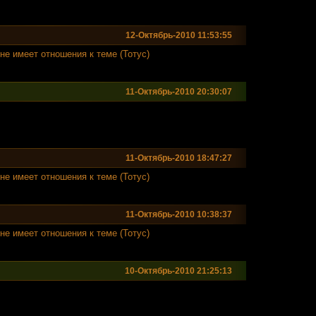
12-Октябрь-2010 11:53:55
е имеет отношения к теме (Тотус)
11-Октябрь-2010 20:30:07
11-Октябрь-2010 18:47:27
е имеет отношения к теме (Тотус)
11-Октябрь-2010 10:38:37
е имеет отношения к теме (Тотус)
10-Октябрь-2010 21:25:13