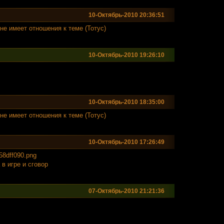
10-Октябрь-2010 20:36:51
е имеет отношения к теме (Тотус)
10-Октябрь-2010 19:26:10
10-Октябрь-2010 18:35:00
е имеет отношения к теме (Тотус)
10-Октябрь-2010 17:26:49
58dff0
90.png
в игре и сговор
07-Октябрь-2010 21:21:36