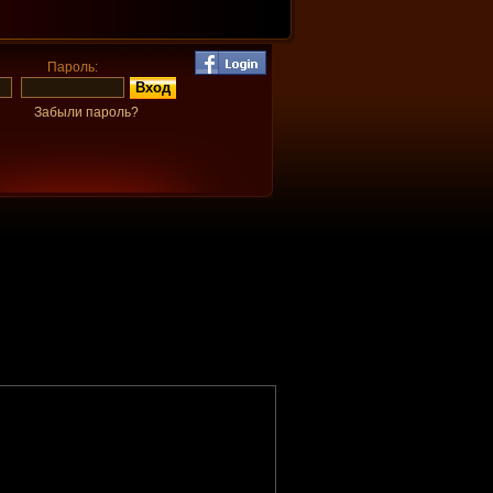
Пароль:
Забыли пароль?