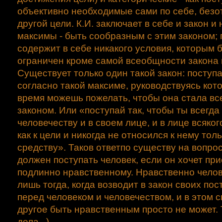
объективно необходимые сами по себе, безо
другой цели. К.И. заключает в себе и закон 
максимы - быть сообразным с этим законом; 
содержит в себе никакого условия, которым 
ограничен кроме самой всеобщности закона
Существует только один такой закон: поступ
согласно такой максиме, руководствуясь кото
время можешь пожелать, чтобы она стала в
законом. Или «поступай так, чтобы ты всегда
человечеству и в своем лице, и в лице всяког
как к цели и никогда не относился к нему толь
средству». Таков ответпо существу на вопрос 
должен поступать человек, если он хочет пр
подлинно нравственному. Нравственно челов
лишь тогда, когда возводит в закон своих пос
перед человеком и человечеством, и в этом 
другое быть нравственным просто не может. 
дела...)