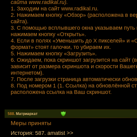
сайта www.radikal.ru).
1. Заходим на сайт www.radikal.ru.
2. Нажимаем кнопку «Обзор» (расположена в ве
сайта).
3. С помощью всплывшего окна указываем путь 
нажимаем кнопку «Открыть».
4. Если в полях «Уменьшить до Х пикселей» и 
формат» стоят галочки, то убираем их.
5. Нажимаем кнопку «Загрузить».
6. Ожидаем, пока скриншот загрузится на сайт 
зависит от размера скриншота и скорости Вашег
интернетом).
7. После загрузки страница автоматически обнов
8. Под номером 1 (1. Ссылка) на обновлённой с
расположена ссылка на Ваш скриншот.
588.
Mатриархат
Меры приняты
История: 587. amatist >>