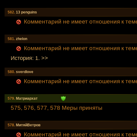
582.
13 penguins
Комментарий не имеет отношения к тем
581.
zhelon
Комментарий не имеет отношения к тем
История: 1. >>
580.
sverdlove
Комментарий не имеет отношения к тем
579.
Mатриархат
575, 576, 577, 578 Меры приняты
578.
МитяйВетров
Комментарий не имеет отношения к тем