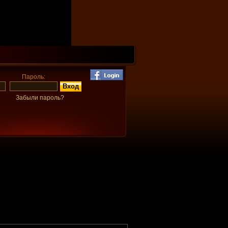
Пароль:
Забыли пароль?