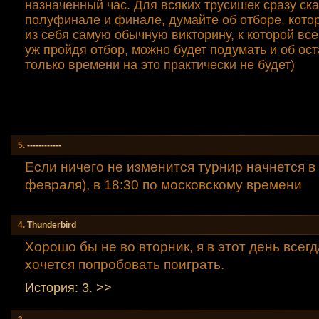
назначенный час. Для всяких трусишек сразу ска
полуфинале и финале, думайте об отборе, кото
из себя самую обычную викторину, к которой все
уж пройдя отбор, можно будет подумать и об ос
только времени на это практически не будет)
5.
------------
Если ничего не изменится турнир начнется в 
февраля), в 18:30 по московскому времени
4.
Thunderbird
Хорошо бы не во вторник, я в этот день всегд
хочется попробовать поиграть.
История: 3. >>