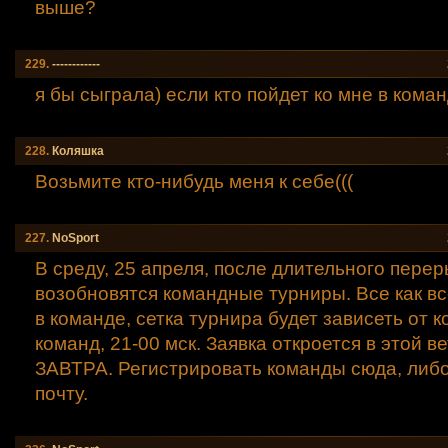
выше?
229.
------------
я бы сыграла) если кто пойдет ко мне в коман
228.
Коляшка
Возьмите кто-нибудь меня к себе(((
227.
NoSport
В среду, 25 апреля, после длительного пере
возобновятся командные турниры. Все как вс
в команде, сетка турнира будет зависеть от 
команд, 21-00 мск. Заявка откроется в этой 
ЗАВТРА. Регистрировать команды сюда, либо
почту.