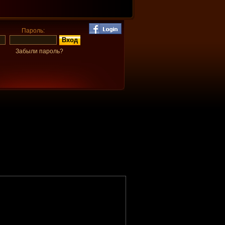
Пароль:
Забыли пароль?