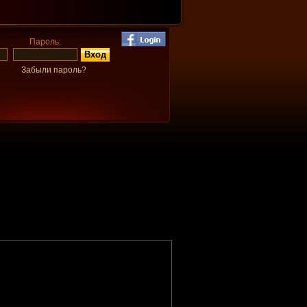
Пароль:
Забыли пароль?