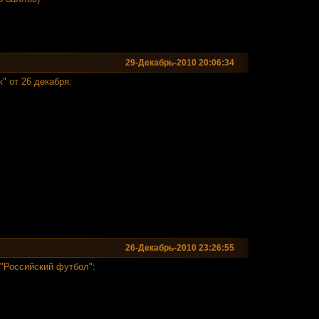
29-Декабрь-2010 20:06:34
" от 26 декабря:
26-Декабрь-2010 23:26:55
 "Российский футбол":