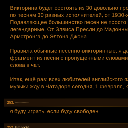
Викторина будет состоять из 30 довольно пр
по песням 30 разных исполнителей, от 1930-х 
Подавляющее большинство песен не просто 
легендарные. От Элвиса Пресли до Мадонны
Армстронга до Элтона Джона.
Правила обычные песенно-викторинные, я д
фрагмент из песни с пропущенными словами,
слова в чат.
Итак, ещё раз: всех любителей английского 
музыки жду в Чатадоре сегодня, 1 февраля, к
253.
------------
я буду играть. если буду свободен
252.
Umnik96