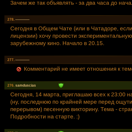
Зачем же так объявлять - за два часа до начал
278.
------------
Сегодня в Общем Чате (или в Чатадоре, если
лицензии) хочу провести экспериментальную
зарубежному кино. Начало в 20.15.
277.
------------
Комментарий не имеет отношения к теме
276.
samduscias
Сегодня, 14 марта, приглашаю всех к 23:00 
(ну, последнюю по крайней мере перед ощу
перерывом) песенную викторину. Тема - стра
Подробности на старте. :)