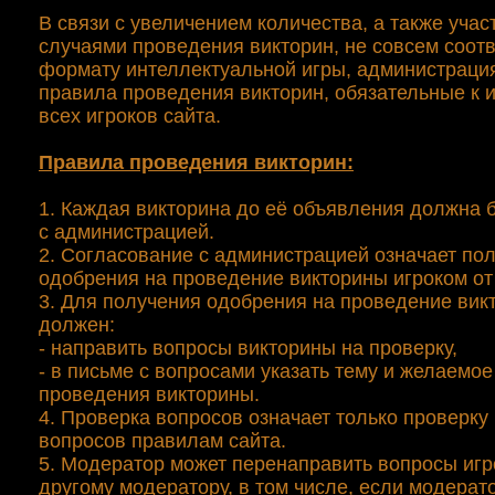
В связи с увеличением количества, а также уча
случаями проведения викторин, не совсем соот
формату интеллектуальной игры, администраци
правила проведения викторин, обязательные к
всех игроков сайта.
Правила проведения викторин:
1. Каждая викторина до её объявления должна 
с администрацией.
2. Согласование с администрацией означает по
одобрения на проведение викторины игроком от
3. Для получения одобрения на проведение вик
должен:
- направить вопросы викторины на проверку,
- в письме с вопросами указать тему и желаемо
проведения викторины.
4. Проверка вопросов означает только проверку
вопросов правилам сайта.
5. Модератор может перенаправить вопросы игр
другому модератору, в том числе, если модерат