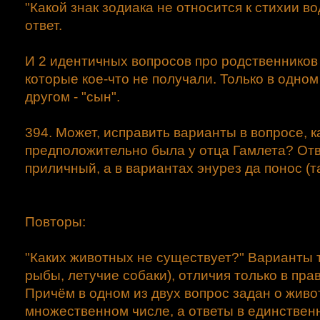
"Какой знак зодиака не относится к стихии во
ответ.
И 2 идентичных вопросов про родственников
которые кое-что не получали. Только в одном 
другом - "сын".
394. Может, исправить варианты в вопросе, к
предположительно была у отца Гамлета? Отв
приличный, а в вариантах энурез да понос (т
Повторы:
"Каких животных не существует?" Варианты т
рыбы, летучие собаки), отличия только в пра
Причём в одном из двух вопрос задан о живо
множественном числе, а ответы в единствен