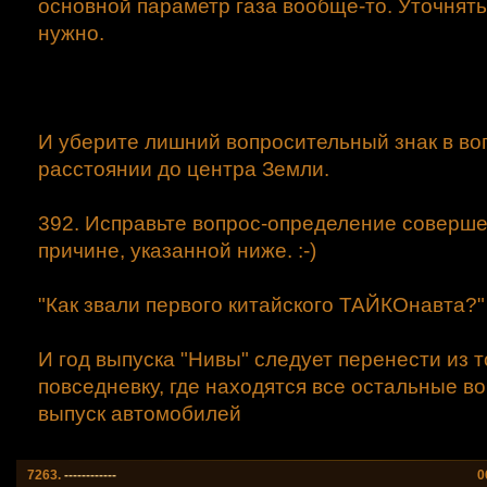
основной параметр газа вообще-то. Уточнят
нужно.
И уберите лишний вопросительный знак в во
расстоянии до центра Земли.
392. Исправьте вопрос-определение соверше
причине, указанной ниже. :-)
"Как звали первого китайского ТАЙКОнавта?"
И год выпуска "Нивы" следует перенести из 
повседневку, где находятся все остальные в
выпуск автомобилей
7263.
------------
0