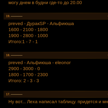
могу днем в будни где-то до 20.00
19.
------------
preved - ДуракSP - Альфиюша
1600 - 2100 - 1800
1900 - 2800 - 1000
Итого:1 - 7 - 1
18.
------------
preved - Альфиюша - eleonor
2900 - 3000 - 0
1800 - 1700 - 2300
Итого: 2 - 3 - 3
17.
------------
Ну вот... Леха написал таблицу. придется и мн