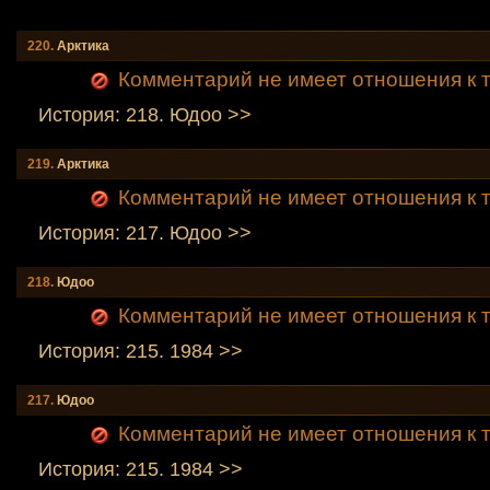
220.
Аpктика
Комментарий не имеет отношения к т
История: 218. Юдоо >>
219.
Аpктика
Комментарий не имеет отношения к т
История: 217. Юдоо >>
218.
Юдоо
Комментарий не имеет отношения к т
История: 215. 1984 >>
217.
Юдоо
Комментарий не имеет отношения к т
История: 215. 1984 >>