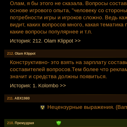
Олам, я бы этого не сказала. Вопросы соста
основе игрового опыта, "человеку со стороны
потребности игры и игроков сложно. Ведь ка
видит, каких вопросов много, какая тематика
какие вопросы популярнее и т.п.
История: 212. Olam Klippot >>
212.
Olam Klippot
Конструктивно- это взять на зарплату состав
составителей вопросов.Тем более что реклам
значит и средства должны появиться.
История: 1. Kolombo >>
211.
АВХ1980
Нецензурные выражения. (Barri
210.
Премудрая