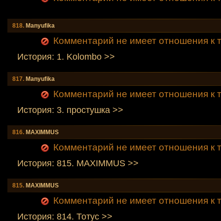
818.
Manyufika
Комментарий не имеет отношения к т
История: 1. Kolombo >>
817.
Manyufika
Комментарий не имеет отношения к т
История: 3. простушка >>
816.
MAXIMMUS
Комментарий не имеет отношения к т
История: 815. MAXIMMUS >>
815.
MAXIMMUS
Комментарий не имеет отношения к т
История: 814. Тотус >>