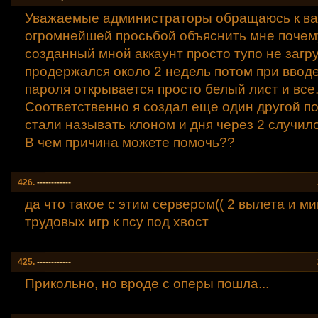
Уважаемые администраторы обращаюсь к ва
огромнейшей просьбой объяснить мне почем
созданный мной аккаунт просто тупо не загр
продержался около 2 недель потом при вводе
пароля открывается просто белый лист и все
Соответственно я создал еще один другой по
стали называть клоном и дня через 2 случил
В чем причина можете помочь??
426.
------------
да что такое с этим сервером(( 2 вылета и ми
трудовых игр к псу под хвост
425.
------------
Прикольно, но вроде с оперы пошла...