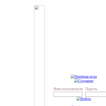
Имя пользователя
Пароль